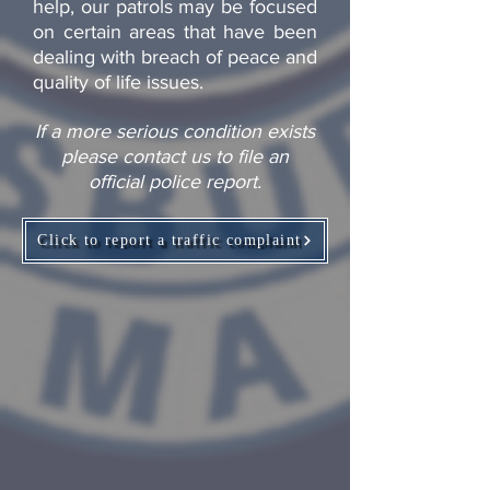
help, our patrols may be focused
on certain areas that have been
dealing with breach of peace and
quality of life issues.
If a more serious condition exists
please contact us to file an
official police report.
Click to report a traffic complaint