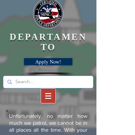
DEPARTAMEN
TO
Apply Now!
Unfortunately, no matter how
much we patrol, we cannot be in
all places all the time. With your