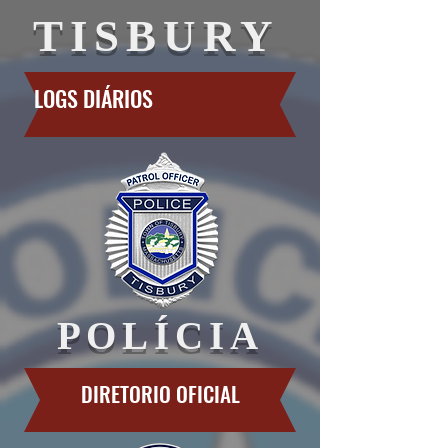
TISBURY
LOGS DIÁRIOS
POLÍCIA
DIRETORIO OFICIAL