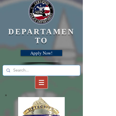
DEPARTAMEN
TO
Apply Now!