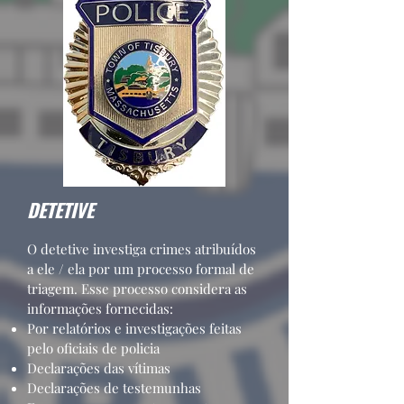
DETETIVE
O detetive investiga crimes atribuídos
a ele / ela por um processo formal de
triagem. Esse processo considera as
informações fornecidas:
Por relatórios e investigações feitas
pelo oficiais de policia
Declarações das vítimas
Declarações de testemunhas