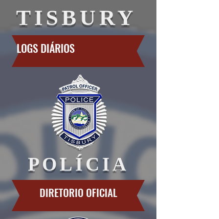
TISBURY
LOGS DIÁRIOS
POLÍCIA
DIRETORIO OFICIAL