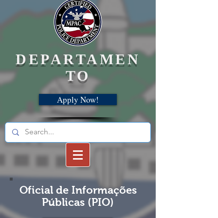
DEPARTAMEN
TO
Apply Now!
Oficial de Informações
Públicas (PIO)